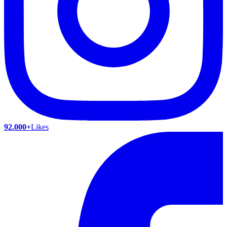
92.000+
Likes