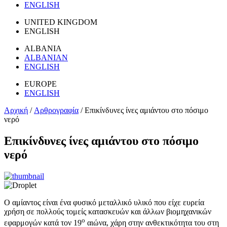
ENGLISH
UNITED KINGDOM
ENGLISH
ALBANIA
ALBANIAN
ENGLISH
EUROPE
ENGLISH
Αρχική
/
Αρθρογραφία
/
Επικίνδυνες ίνες αμιάντου στο πόσιμο
νερό
Επικίνδυνες ίνες αμιάντου στο πόσιμο
νερό
Ο αμίαντος είναι ένα φυσικό μεταλλικό υλικό που είχε ευρεία
χρήση σε πολλούς τομείς κατασκευών και άλλων βιομηχανικών
ο
εφαρμογών κατά τον 19
αιώνα, χάρη στην ανθεκτικότητα του στη