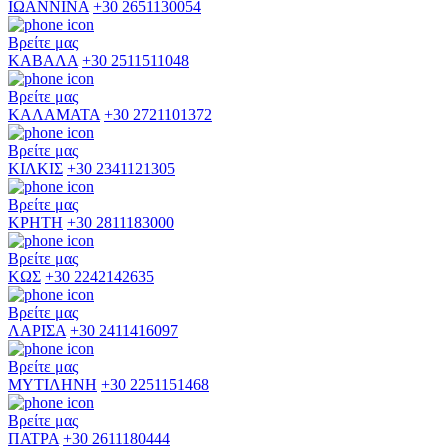
ΙΩΑΝΝΙΝΑ
+30 2651130054
Βρείτε μας
ΚΑΒΑΛΑ
+30 2511511048
Βρείτε μας
ΚΑΛΑΜΑΤΑ
+30 2721101372
Βρείτε μας
ΚΙΛΚΙΣ
+30 2341121305
Βρείτε μας
ΚΡΗΤΗ
+30 2811183000
Βρείτε μας
ΚΩΣ
+30 2242142635
Βρείτε μας
ΛΑΡΙΣΑ
+30 2411416097
Βρείτε μας
ΜΥΤΙΛΗΝΗ
+30 2251151468
Βρείτε μας
ΠΑΤΡΑ
+30 2611180444