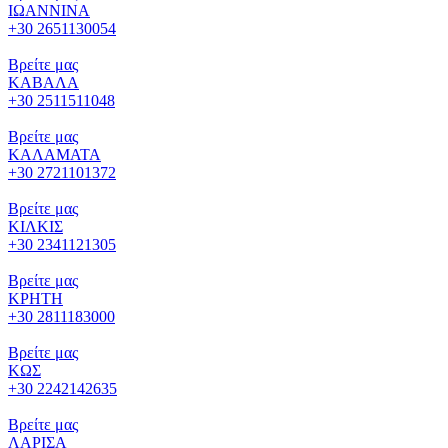
ΙΩΑΝΝΙΝΑ
+30 2651130054
Βρείτε μας
ΚΑΒΑΛΑ
+30 2511511048
Βρείτε μας
ΚΑΛΑΜΑΤΑ
+30 2721101372
Βρείτε μας
ΚΙΛΚΙΣ
+30 2341121305
Βρείτε μας
ΚΡΗΤΗ
+30 2811183000
Βρείτε μας
ΚΩΣ
+30 2242142635
Βρείτε μας
ΛΑΡΙΣΑ