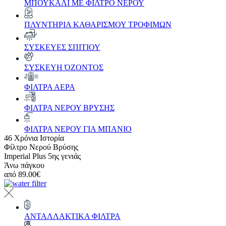
ΜΠΟΥΚΑΛΙ ΜΕ ΦΙΛΤΡΟ ΝΕΡΟΥ
ΠΛΥΝΤΗΡΙΑ ΚΑΘΑΡΙΣΜΟΥ ΤΡΟΦΙΜΩΝ
ΣΥΣΚΕΥΕΣ ΣΠΙΤΙΟΥ
ΣΥΣΚΕΥΗ ΌΖΟΝΤΟΣ
ΦΙΛΤΡΑ ΑΕΡΑ
ΦΙΛΤΡΑ ΝΕΡΟΥ ΒΡΥΣΗΣ
ΦΙΛΤΡΑ ΝΕΡΟΥ ΓΙΑ ΜΠΑΝΙΟ
46 Χρόνια Ιστορία
Φίλτρο Νερού Βρύσης
Imperial Plus 5ης γενιάς
Άνω πάγκου
από
89.00€
ΑΝΤΑΛΛΑΚΤΙΚΑ ΦΙΛΤΡΑ