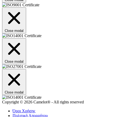
Close modal
Close modal
Close modal
Copyright © 2026 Camelot® - All rights reserved
Όροι Χρήσης
Πολιτική Απορρήτου