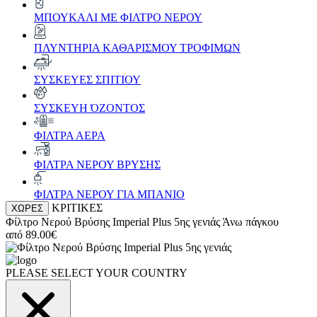
ΜΠΟΥΚΑΛΙ ΜΕ ΦΙΛΤΡΟ ΝΕΡΟΥ
ΠΛΥΝΤΗΡΙΑ ΚΑΘΑΡΙΣΜΟΥ ΤΡΟΦΙΜΩΝ
ΣΥΣΚΕΥΕΣ ΣΠΙΤΙΟΥ
ΣΥΣΚΕΥΗ ΌΖΟΝΤΟΣ
ΦΙΛΤΡΑ ΑΕΡΑ
ΦΙΛΤΡΑ ΝΕΡΟΥ ΒΡΥΣΗΣ
ΦΙΛΤΡΑ ΝΕΡΟΥ ΓΙΑ ΜΠΑΝΙΟ
ΚΡΙΤΙΚΕΣ
ΧΩΡΕΣ
Φίλτρο Νερού Βρύσης
Imperial Plus 5ης γενιάς
Άνω πάγκου
από
89.00€
PLEASE SELECT YOUR COUNTRY