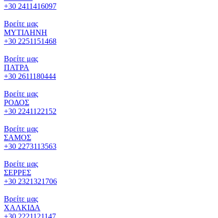
+30 2411416097
Βρείτε μας
ΜΥΤΙΛΗΝΗ
+30 2251151468
Βρείτε μας
ΠΑΤΡΑ
+30 2611180444
Βρείτε μας
ΡΟΔΟΣ
+30 2241122152
Βρείτε μας
ΣΑΜΟΣ
+30 2273113563
Βρείτε μας
ΣΕΡΡΕΣ
+30 2321321706
Βρείτε μας
ΧΑΛΚΙΔΑ
+30 2221121147