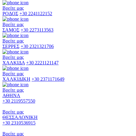
Βρείτε μας
ΡΟΔΟΣ
+30 2241122152
Βρείτε μας
ΣΑΜΟΣ
+30 2273113563
Βρείτε μας
ΣΕΡΡΕΣ
+30 2321321706
Βρείτε μας
ΧΑΛΚΙΔΑ
+30 2221121147
Βρείτε μας
ΧΑΛΚΙΔΙΚΗ
+30 2371171649
Βρείτε μας
ΑΘΗΝΑ
+30 2119557550
Βρείτε μας
ΘΕΣΣΑΛΟΝΙΚΗ
+30 2310536915
Βρείτε μας