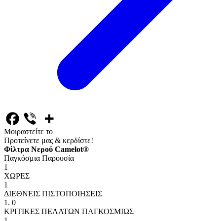
Μοιραστείτε το
Προτείνετε μας & κερδίστε!
Φίλτρα Νερού Camelot®
Παγκόσμια Παρουσία
1
ΧΩΡΕΣ
1
ΔΙΕΘΝΕΙΣ ΠΙΣΤΟΠΟΙΗΣΕΙΣ
1
.
0
ΚΡΙΤΙΚΕΣ ΠΕΛΑΤΩΝ ΠΑΓΚΟΣΜΙΩΣ
1