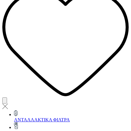
ΑΝΤΑΛΛΑΚΤΙΚΑ ΦΙΛΤΡΑ