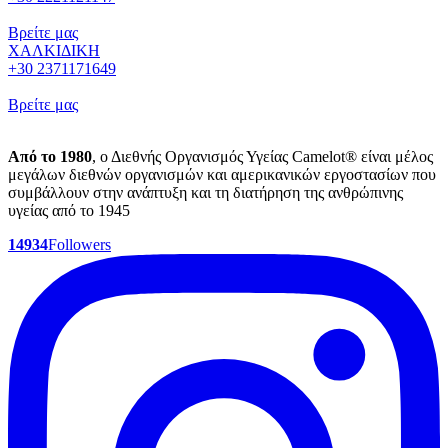
Βρείτε μας
ΧΑΛΚΙΔΙΚΗ
+30 2371171649
Βρείτε μας
Από το 1980
, ο Διεθνής Οργανισμός Υγείας Camelot® είναι μέλος
μεγάλων διεθνών οργανισμών και αμερικανικών εργοστασίων που
συμβάλλουν στην ανάπτυξη και τη διατήρηση της ανθρώπινης
υγείας από το 1945
14934
Followers