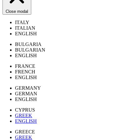
Close modal
ITALY
ITALIAN
ENGLISH
BULGARIA
BULGARIAN
ENGLISH
FRANCE
FRENCH
ENGLISH
GERMANY
GERMAN
ENGLISH
CYPRUS
GREEK
ENGLISH
GREECE
GREEK