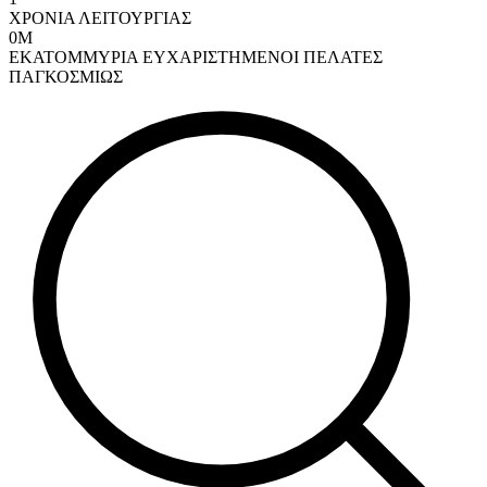
ΧΡΟΝΙΑ ΛΕΙΤΟΥΡΓΙΑΣ
0
Μ
ΕΚΑΤΟΜΜΥΡΙΑ ΕΥΧΑΡΙΣΤΗΜΕΝΟΙ ΠΕΛΑΤΕΣ
ΠΑΓΚΟΣΜΙΩΣ