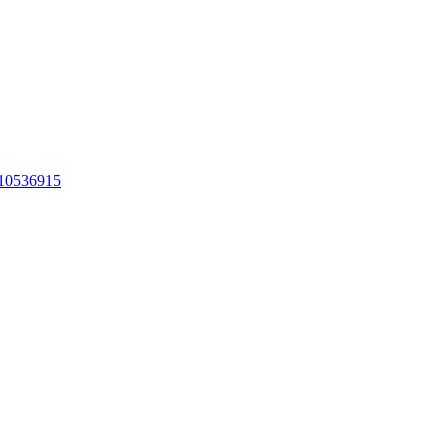
10536915