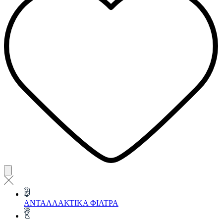
ΑΝΤΑΛΛΑΚΤΙΚΑ ΦΙΛΤΡΑ