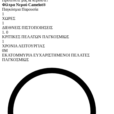
Προτείνετε μας & κερδίστε!
Φίλτρα Νερού Camelot®
Παγκόσμια Παρουσία
1
ΧΩΡΕΣ
1
ΔΙΕΘΝΕΙΣ ΠΙΣΤΟΠΟΙΗΣΕΙΣ
1
.
0
ΚΡΙΤΙΚΕΣ ΠΕΛΑΤΩΝ ΠΑΓΚΟΣΜΙΩΣ
1
ΧΡΟΝΙΑ ΛΕΙΤΟΥΡΓΙΑΣ
0
Μ
ΕΚΑΤΟΜΜΥΡΙΑ ΕΥΧΑΡΙΣΤΗΜΕΝΟΙ ΠΕΛΑΤΕΣ
ΠΑΓΚΟΣΜΙΩΣ