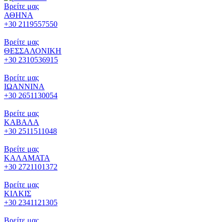
Βρείτε μας
ΑΘΗΝΑ
+30 2119557550
Βρείτε μας
ΘΕΣΣΑΛΟΝΙΚΗ
+30 2310536915
Βρείτε μας
ΙΩΑΝΝΙΝΑ
+30 2651130054
Βρείτε μας
ΚΑΒΑΛΑ
+30 2511511048
Βρείτε μας
ΚΑΛΑΜΑΤΑ
+30 2721101372
Βρείτε μας
ΚΙΛΚΙΣ
+30 2341121305
Βρείτε μας