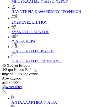
ΜΠΟΥΚΑΛΙ ΜΕ ΦΙΛΤΡΟ ΝΕΡΟΥ
ΠΛΥΝΤΗΡΙΑ ΚΑΘΑΡΙΣΜΟΥ ΤΡΟΦΙΜΩΝ
ΣΥΣΚΕΥΕΣ ΣΠΙΤΙΟΥ
ΣΥΣΚΕΥΗ ΌΖΟΝΤΟΣ
ΦΙΛΤΡΑ ΑΕΡΑ
ΦΙΛΤΡΑ ΝΕΡΟΥ ΒΡΥΣΗΣ
ΦΙΛΤΡΑ ΝΕΡΟΥ ΓΙΑ ΜΠΑΝΙΟ
46 Χρόνια Ιστορία
Φίλτρο Νερού Βρύσης
Imperial Plus 5ης γενιάς
Άνω πάγκου
από
89.00€
ΑΝΤΑΛΛΑΚΤΙΚΑ ΦΙΛΤΡΑ