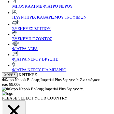
ΜΠΟΥΚΑΛΙ ΜΕ ΦΙΛΤΡΟ ΝΕΡΟΥ
ΠΛΥΝΤΗΡΙΑ ΚΑΘΑΡΙΣΜΟΥ ΤΡΟΦΙΜΩΝ
ΣΥΣΚΕΥΕΣ ΣΠΙΤΙΟΥ
ΣΥΣΚΕΥΗ ΌΖΟΝΤΟΣ
ΦΙΛΤΡΑ ΑΕΡΑ
ΦΙΛΤΡΑ ΝΕΡΟΥ ΒΡΥΣΗΣ
ΦΙΛΤΡΑ ΝΕΡΟΥ ΓΙΑ ΜΠΑΝΙΟ
ΚΡΙΤΙΚΕΣ
ΧΩΡΕΣ
Φίλτρο Νερού Βρύσης
Imperial Plus 5ης γενιάς
Άνω πάγκου
από
89.00€
PLEASE SELECT YOUR COUNTRY