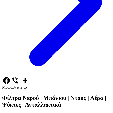
Μοιραστείτε το
Φίλτρα Νερού | Μπάνιου | Ντους | Αέρα |
Ψύκτες | Ανταλλακτικά