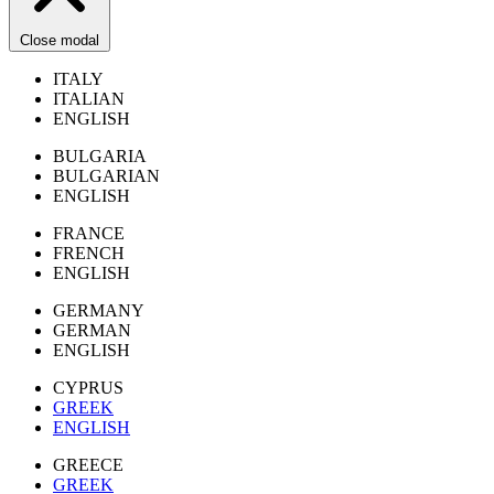
Close modal
ITALY
ITALIAN
ENGLISH
BULGARIA
BULGARIAN
ENGLISH
FRANCE
FRENCH
ENGLISH
GERMANY
GERMAN
ENGLISH
CYPRUS
GREEK
ENGLISH
GREECE
GREEK