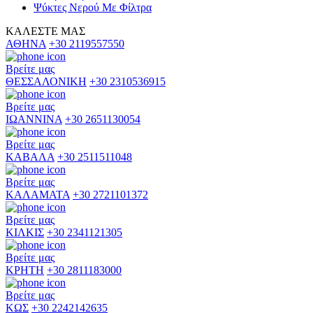
Ψύκτες Νερού Με Φίλτρα
ΚΑΛEΣΤΕ ΜΑΣ
ΑΘΗΝΑ
+30 2119557550
Βρείτε μας
ΘΕΣΣΑΛΟΝΙΚΗ
+30 2310536915
Βρείτε μας
ΙΩΑΝΝΙΝΑ
+30 2651130054
Βρείτε μας
ΚΑΒΑΛΑ
+30 2511511048
Βρείτε μας
ΚΑΛΑΜΑΤΑ
+30 2721101372
Βρείτε μας
ΚΙΛΚΙΣ
+30 2341121305
Βρείτε μας
ΚΡΗΤΗ
+30 2811183000
Βρείτε μας
ΚΩΣ
+30 2242142635