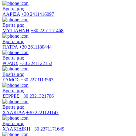
Βρείτε μας
ΛΑΡΙΣΑ
+30 2411416097
Βρείτε μας
ΜΥΤΙΛΗΝΗ
+30 2251151468
Βρείτε μας
ΠΑΤΡΑ
+30 2611180444
Βρείτε μας
ΡΟΔΟΣ
+30 2241122152
Βρείτε μας
ΣΑΜΟΣ
+30 2273113563
Βρείτε μας
ΣΕΡΡΕΣ
+30 2321321706
Βρείτε μας
ΧΑΛΚΙΔΑ
+30 2221121147
Βρείτε μας
ΧΑΛΚΙΔΙΚΗ
+30 2371171649