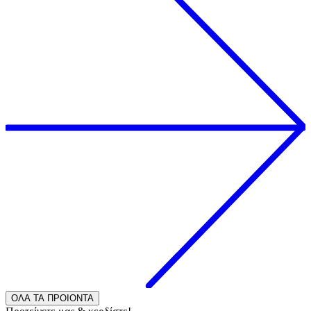
ΟΛΑ ΤΑ ΠΡΟΙΟΝΤΑ